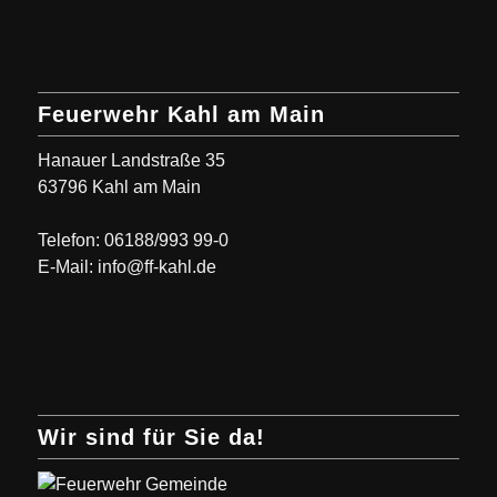
Feuerwehr Kahl am Main
Hanauer Landstraße 35
63796 Kahl am Main
Telefon: 06188/993 99-0
E-Mail: info@ff-kahl.de
Wir sind für Sie da!