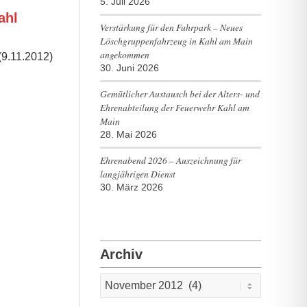
5. Juli 2026
ahl
Verstärkung für den Fuhrpark – Neues
Löschgruppenfahrzeug in Kahl am Main
angekommen
(9.11.2012)
30. Juni 2026
Gemütlicher Austausch bei der Alters- und
Ehrenabteilung der Feuerwehr Kahl am
Main
28. Mai 2026
Ehrenabend 2026 – Auszeichnung für
langjährigen Dienst
30. März 2026
Archiv