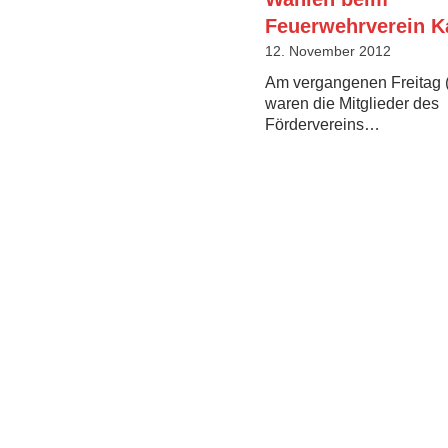
Feuerwehrverein K
12. November 2012
Am vergangenen Freitag 
waren die Mitglieder des
Fördervereins…