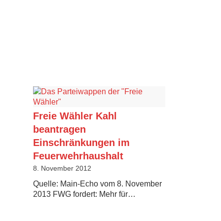
Freie Wähler Kahl
beantragen
Einschränkungen im
Feuerwehrhaushalt
8. November 2012
Quelle: Main-Echo vom 8. November
2013 FWG fordert: Mehr für…