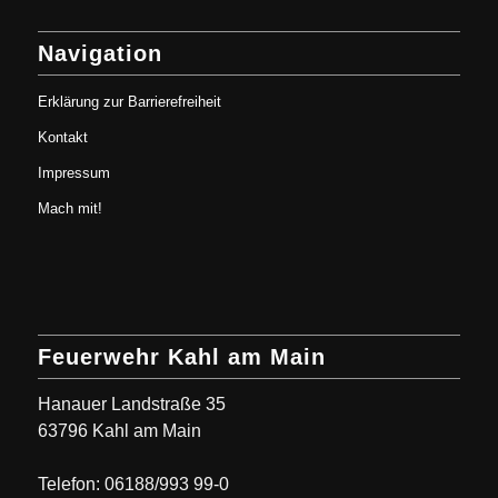
Navigation
Erklärung zur Barrierefreiheit
Kontakt
Impressum
Mach mit!
Feuerwehr Kahl am Main
Hanauer Landstraße 35
63796 Kahl am Main
Telefon: 06188/993 99-0