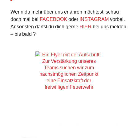
Wenn du mehr über uns erfahren möchtest, schau
doch mal bei
FACEBOOK
oder
INSTAGRAM
vorbei.
Ansonsten darfst du dich gerne
HIER
bei uns melden
– bis bald ?