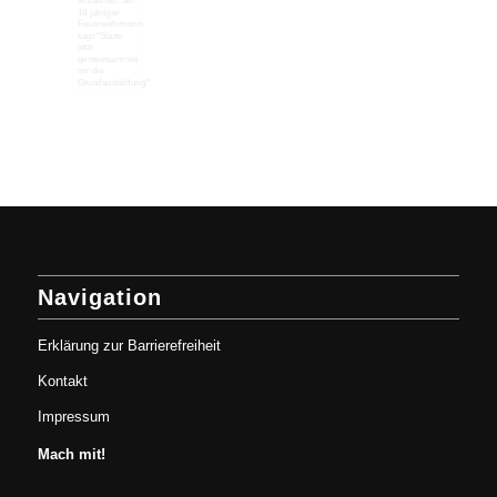
Navigation
Erklärung zur Barrierefreiheit
Kontakt
Impressum
Mach mit!