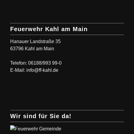
Feuerwehr Kahl am Main
Hanauer Landstraße 35
63796 Kahl am Main
Telefon: 06188/993 99-0
E-Mail: info@ff-kahl.de
Wir sind für Sie da!