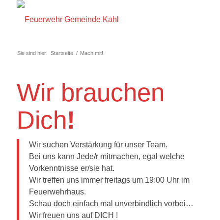
Sie sind hier:
Startseite
/
Mach mit!
Wir brauchen
Dich
!
Wir suchen Verstärkung für unser Team.
Bei uns kann Jede/r mitmachen, egal welche
Vorkenntnisse er/sie hat.
Wir treffen uns immer freitags um 19:00 Uhr im
Feuerwehrhaus.
Schau doch einfach mal unverbindlich vorbei…
Wir freuen uns auf DICH !