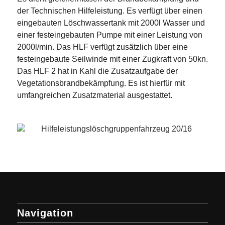
der Technischen Hilfeleistung. Es verfügt über einen
eingebauten Löschwassertank mit 2000l Wasser und
einer festeingebauten Pumpe mit einer Leistung von
2000l/min. Das HLF verfügt zusätzlich über eine
festeingebaute Seilwinde mit einer Zugkraft von 50kn.
Das HLF 2 hat in Kahl die Zusatzaufgabe der
Vegetationsbrandbekämpfung. Es ist hierfür mit
umfangreichen Zusatzmaterial ausgestattet.
Navigation