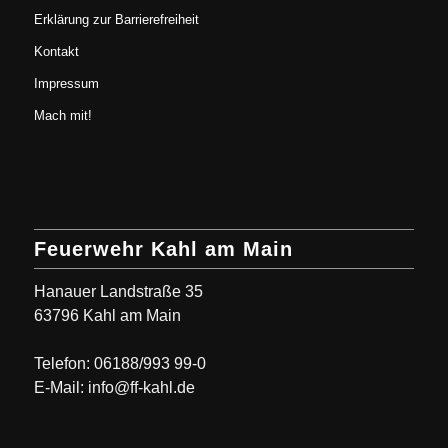
Erklärung zur Barrierefreiheit
Kontakt
Impressum
Mach mit!
Feuerwehr Kahl am Main
Hanauer Landstraße 35
63796 Kahl am Main
Telefon: 06188/993 99-0
E-Mail: info@ff-kahl.de