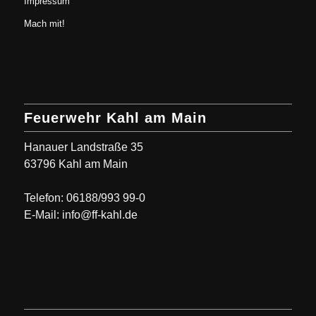
Impressum
Mach mit!
Feuerwehr Kahl am Main
Hanauer Landstraße 35
63796 Kahl am Main
Telefon: 06188/993 99-0
E-Mail: info@ff-kahl.de