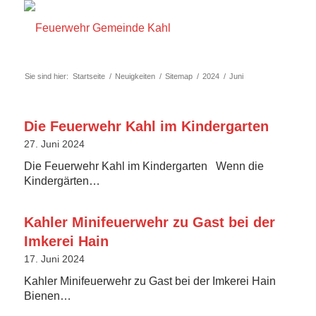
Sie sind hier:
Startseite
/
Neuigkeiten
/
Sitemap
/
2024
/
Juni
Die Feuerwehr Kahl im Kindergarten
27. Juni 2024
Die Feuerwehr Kahl im Kindergarten Wenn die
Kindergärten…
Kahler Minifeuerwehr zu Gast bei der
Imkerei Hain
17. Juni 2024
Kahler Minifeuerwehr zu Gast bei der Imkerei Hain
Bienen…