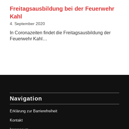
Freitagsausbildung bei der Feuerwehr
Kahl
4. September 2020
In Coronazeiten findet die Freitagsausbildung der
Feuerwehr Kahl…
Navigation
Erklärung zur Barrierefreiheit
Kontakt