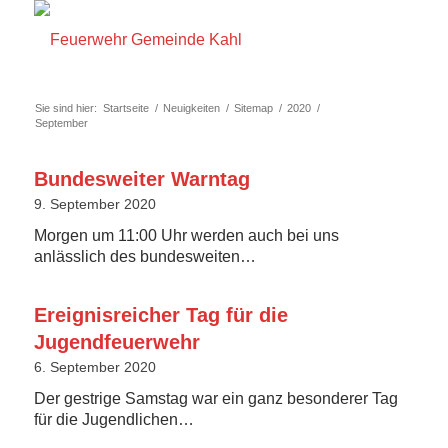
Sie sind hier:
Startseite
/
Neuigkeiten
/
Sitemap
/
2020
/
September
Bundesweiter Warntag
9. September 2020
Morgen um 11:00 Uhr werden auch bei uns
anlässlich des bundesweiten…
Ereignisreicher Tag für die
Jugendfeuerwehr
6. September 2020
Der gestrige Samstag war ein ganz besonderer Tag
für die Jugendlichen…