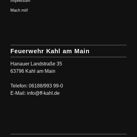
Impressum
Mach mit!
Feuerwehr Kahl am Main
Hanauer Landstraße 35
63796 Kahl am Main
Telefon: 06188/993 99-0
E-Mail: info@ff-kahl.de