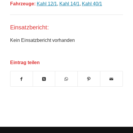
Fahrzeuge:
Kahl 12/1
,
Kahl 14/1
,
Kahl 40/1
Einsatzbericht:
Kein Einsatzbericht vorhanden
Eintrag teilen