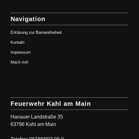
Navigation
Erklärung zur Barrierefreiheit
Kontakt
Impressum
Mach mit!
Feuerwehr Kahl am Main
Hanauer Landstraße 35
63796 Kahl am Main