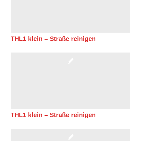
THL1 klein – Straße reinigen
THL1 klein – Straße reinigen