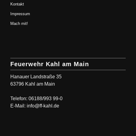
Kontakt
Impressum
Mach mit!
Feuerwehr Kahl am Main
Hanauer Landstraße 35
63796 Kahl am Main
Telefon: 06188/993 99-0
E-Mail: info@ff-kahl.de