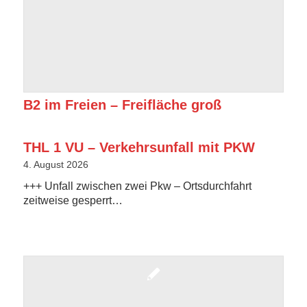
B2 im Freien – Freifläche groß
THL 1 VU – Verkehrsunfall mit PKW
4. August 2026
+++ Unfall zwischen zwei Pkw – Ortsdurchfahrt
zeitweise gesperrt…