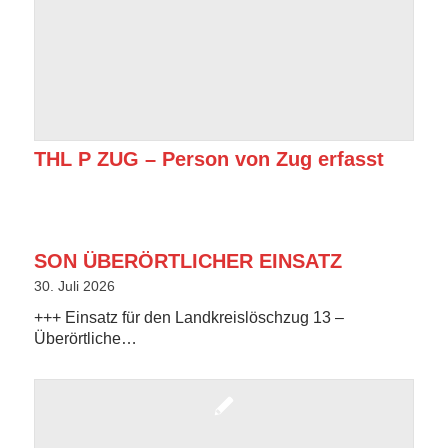
THL P ZUG – Person von Zug erfasst
SON ÜBERÖRTLICHER EINSATZ
30. Juli 2026
+++ Einsatz für den Landkreislöschzug 13 –
Überörtliche…