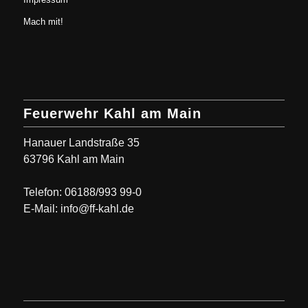
Mach mit!
Feuerwehr Kahl am Main
Hanauer Landstraße 35
63796 Kahl am Main
Telefon: 06188/993 99-0
E-Mail: info@ff-kahl.de