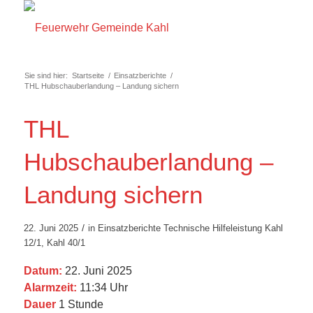
Sie sind hier:
Startseite
/
Einsatzberichte
/
THL Hubschauberlandung – Landung sichern
THL
Hubschauberlandung –
Landung sichern
/
22. Juni 2025
in
Einsatzberichte
Technische Hilfeleistung
Kahl
12/1
,
Kahl 40/1
Datum:
22. Juni 2025
Alarmzeit:
11:34 Uhr
Dauer
1 Stunde