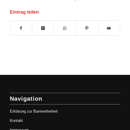
Eintrag teilen
Navigation
Erklärung zur Barrierefreiheit
Kontakt
Impressum