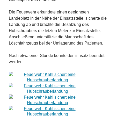
Die Feuerwehr erkundete einen geeigneten
Landeplatz in der Nähe der Einsatzstelle, sicherte die
Landung ab und brachte die Besatzung des
Hubschraubers die letzten Meter zur Einsatzstelle.
Anschließend unterstützte die Mannschaft des
Löschfahrzeugs bei der Umlagerung des Patienten.
Nach etwa einer Stunde konnte der Einsatz beendet
werden.