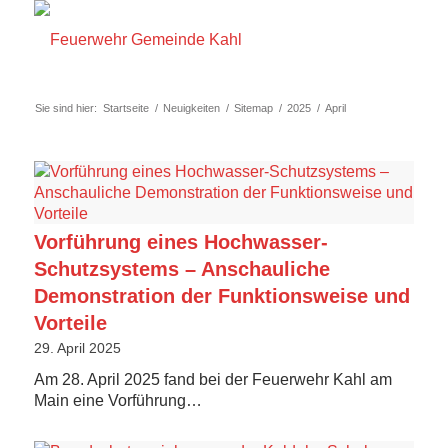
Sie sind hier:
Startseite
/
Neuigkeiten
/
Sitemap
/
2025
/
April
Vorführung eines Hochwasser-
Schutzsystems – Anschauliche
Demonstration der Funktionsweise und
Vorteile
29. April 2025
Am 28. April 2025 fand bei der Feuerwehr Kahl am
Main eine Vorführung…