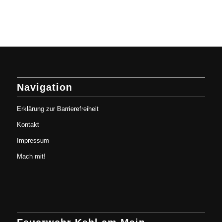
Navigation
Erklärung zur Barrierefreiheit
Kontakt
Impressum
Mach mit!