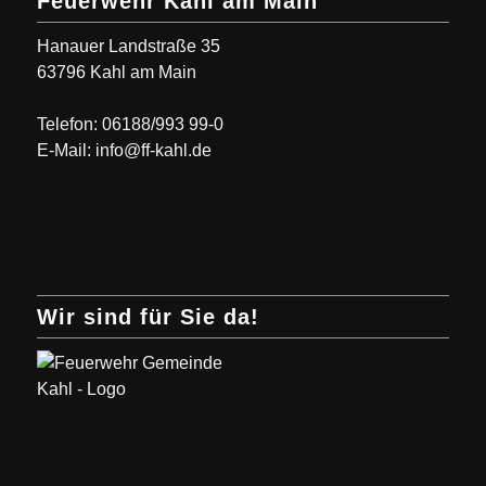
Feuerwehr Kahl am Main
Hanauer Landstraße 35
63796 Kahl am Main
Telefon: 06188/993 99-0
E-Mail: info@ff-kahl.de
Wir sind für Sie da!