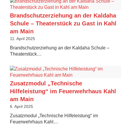
Brandschutzerziehung an der Kaldaha
Schule – Theaterstück zu Gast in Kahl
am Main
11. April 2025
Brandschutzerziehung an der Kaldaha Schule –
Theaterstück…
Zusatzmodul „Technische
Hilfeleistung“ im Feuerwehrhaus Kahl
am Main
6. April 2025
Zusatzmodul „Technische Hilfeleistung“ im
Feuerwehrhaus Kahl…