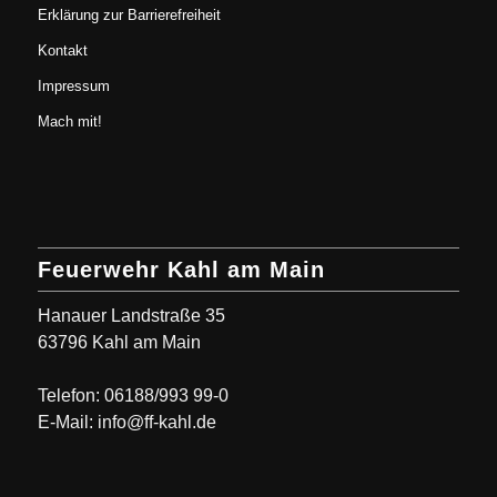
Erklärung zur Barrierefreiheit
Kontakt
Impressum
Mach mit!
Feuerwehr Kahl am Main
Hanauer Landstraße 35
63796 Kahl am Main
Telefon: 06188/993 99-0
E-Mail: info@ff-kahl.de