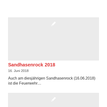
Sandhasenrock 2018
16. Juni 2018
Auch am diesjährigen Sandhasenrock (16.06.2018)
ist die Feuerwehr…