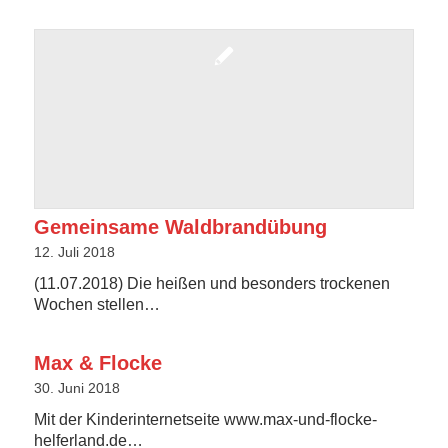
Gemeinsame Waldbrandübung
12. Juli 2018
(11.07.2018) Die heißen und besonders trockenen
Wochen stellen…
Max & Flocke
30. Juni 2018
Mit der Kinderinternetseite www.max-und-flocke-
helferland.de…