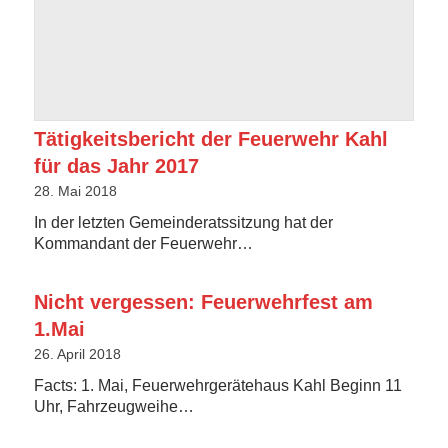
Tätigkeitsbericht der Feuerwehr Kahl
für das Jahr 2017
28. Mai 2018
In der letzten Gemeinderatssitzung hat der
Kommandant der Feuerwehr…
Nicht vergessen: Feuerwehrfest am
1.Mai
26. April 2018
Facts: 1. Mai, Feuerwehrgerätehaus Kahl Beginn 11
Uhr, Fahrzeugweihe…