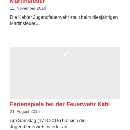
Martinsfeuer
11. November 2018
Die Kahler Jugendfeuerwehr stellt beim diesjährigen
Martinsfeuer…
Ferienspiele bei der Feuerwehr Kahl
21. August 2018
Am Samstag (17.8.2018) hat sich die
Jugendfeuerwehr wieder an…