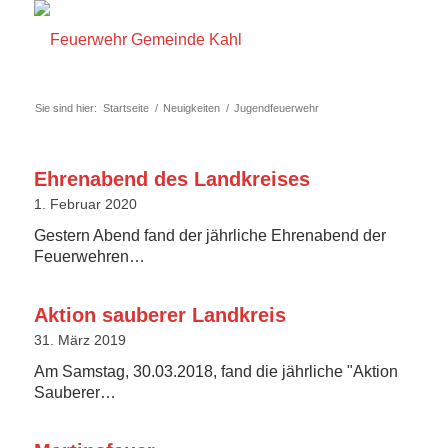
Sie sind hier:
Startseite
/
Neuigkeiten
/
Jugendfeuerwehr
Ehrenabend des Landkreises
1. Februar 2020
Gestern Abend fand der jährliche Ehrenabend der
Feuerwehren…
Aktion sauberer Landkreis
31. März 2019
Am Samstag, 30.03.2018, fand die jährliche "Aktion
Sauberer…