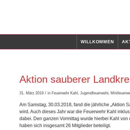
WILLKOMMEN
AK
Aktion sauberer Landkre
/
31. März 2019
in
Feuerwehr Kahl
,
Jugendfeuerwehr
,
Minifeuerwe
Am Samstag, 30.03.2018, fand die jährliche „Aktion Sa
wird. Auch dieses Jahr war die Feuerwehr Kahl inklu
dabei. Den ganzen Vormittag wurde hierbei Kahl von 
haben sich insgesamt 26 Mitglieder beteiligt.