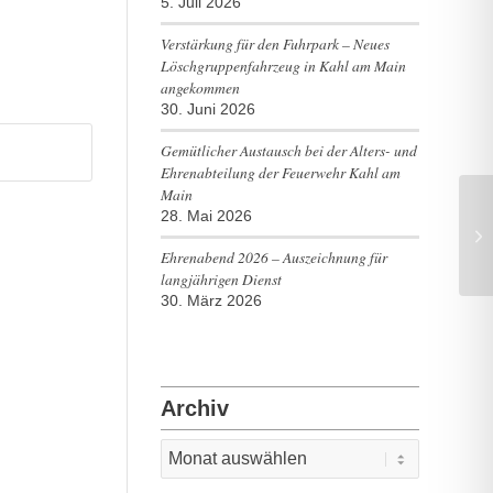
5. Juli 2026
Verstärkung für den Fuhrpark – Neues
Löschgruppenfahrzeug in Kahl am Main
angekommen
30. Juni 2026
Gemütlicher Austausch bei der Alters- und
Ehrenabteilung der Feuerwehr Kahl am
Main
28. Mai 2026
Ehrenabend 2026 – Auszeichnung für
langjährigen Dienst
30. März 2026
Archiv