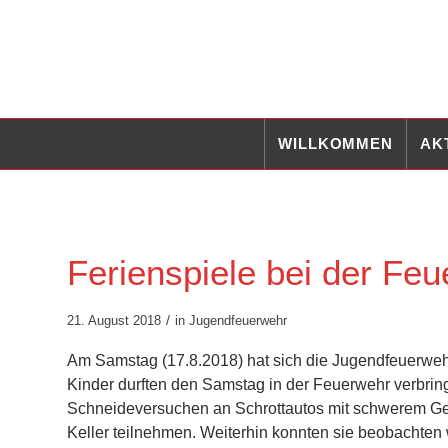
WILLKOMMEN
AK
Ferienspiele bei der Fe
/
21. August 2018
in
Jugendfeuerwehr
Am Samstag (17.8.2018) hat sich die Jugendfeuerwehr
Kinder durften den Samstag in der Feuerwehr verbrin
Schneideversuchen an Schrottautos mit schwerem Ger
Keller teilnehmen. Weiterhin konnten sie beobachten