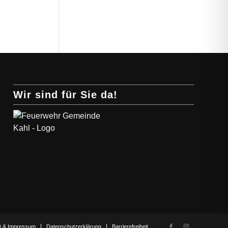
Wir sind für Sie da!
t & Impressum
Datenschutzerklärung
Barrierefreiheit