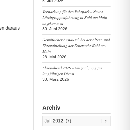
5. Juli 2026
Verstärkung für den Fuhrpark – Neues
Löschgruppenfahrzeug in Kahl am Main
angekommen
den daraus
30. Juni 2026
Gemütlicher Austausch bei der Alters- und
Ehrenabteilung der Feuerwehr Kahl am
Main
28. Mai 2026
Ehrenabend 2026 – Auszeichnung für
langjährigen Dienst
30. März 2026
Archiv