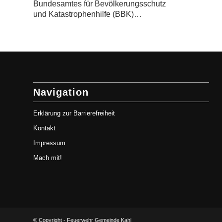
Bundesamtes für Bevölkerungsschutz
und Katastrophenhilfe (BBK)…
Navigation
Erklärung zur Barrierefreiheit
Kontakt
Impressum
Mach mit!
© Copyright - Feuerwehr Gemeinde Kahl