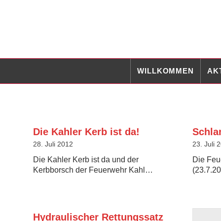
WILLKOMMEN
AK
Die Kahler Kerb ist da!
Schla
28. Juli 2012
23. Juli 
Die Kahler Kerb ist da und der
Die Feu
Kerbborsch der Feuerwehr Kahl…
(23.7.2
Hydraulischer Rettungssatz