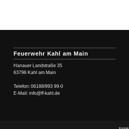
Feuerwehr Kahl am Main
Hanauer Landstraße 35
63796 Kahl am Main
Telefon: 06188/993 99-0
E-Mail: info@ff-kahl.de
Kontak