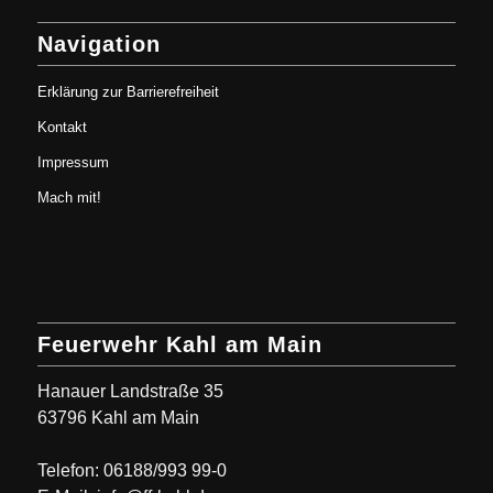
Navigation
Erklärung zur Barrierefreiheit
Kontakt
Impressum
Mach mit!
Feuerwehr Kahl am Main
Hanauer Landstraße 35
63796 Kahl am Main
Telefon: 06188/993 99-0