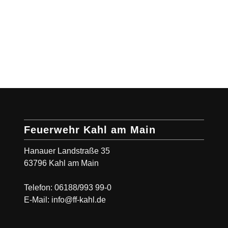
Feuerwehr Kahl am Main
Hanauer Landstraße 35
63796 Kahl am Main
Telefon: 06188/993 99-0
E-Mail: info@ff-kahl.de