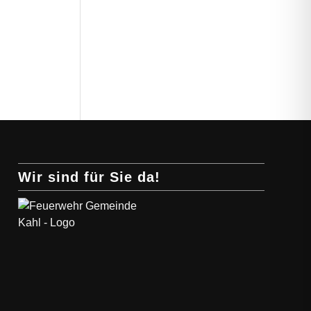
Wir sind für Sie da!