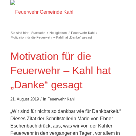
Sie sind hier:
Startseite
/
Neuigkeiten
/
Feuerwehr Kahl
/
Motivation für die Feuerwehr – Kahl hat „Danke“ gesagt
Motivation für die
Feuerwehr – Kahl hat
„Danke“ gesagt
/
21. August 2019
in
Feuerwehr Kahl
„Wir sind für nichts so dankbar wie für Dankbarkeit.“
Dieses Zitat der Schriftstellerin Marie von Ebner-
Eschenbach drückt aus, was wir von der Kahler
Feuerwehr in den vergangenen Tagen, vor allem in