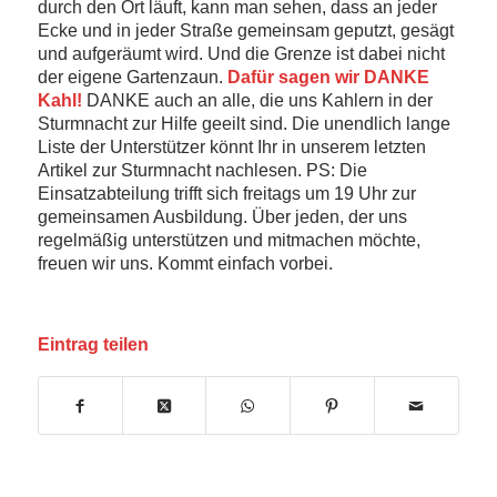
durch den Ort läuft, kann man sehen, dass an jeder
Ecke und in jeder Straße gemeinsam geputzt, gesägt
und aufgeräumt wird. Und die Grenze ist dabei nicht
der eigene Gartenzaun.
Dafür sagen wir DANKE
Kahl!
DANKE auch an alle, die uns Kahlern in der
Sturmnacht zur Hilfe geeilt sind. Die unendlich lange
Liste der Unterstützer könnt Ihr in unserem letzten
Artikel zur Sturmnacht nachlesen. PS: Die
Einsatzabteilung trifft sich freitags um 19 Uhr zur
gemeinsamen Ausbildung. Über jeden, der uns
regelmäßig unterstützen und mitmachen möchte,
freuen wir uns. Kommt einfach vorbei.
Eintrag teilen