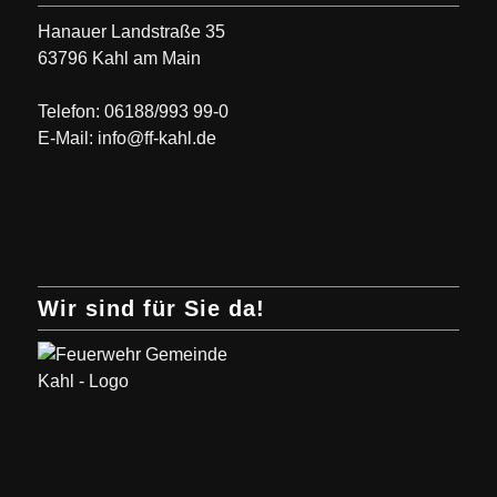
Hanauer Landstraße 35
63796 Kahl am Main
Telefon: 06188/993 99-0
E-Mail: info@ff-kahl.de
Wir sind für Sie da!