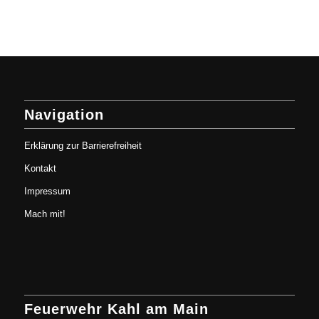
Navigation
Erklärung zur Barrierefreiheit
Kontakt
Impressum
Mach mit!
Feuerwehr Kahl am Main