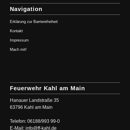
Navigation
Erklärung zur Barrierefreiheit
Kontakt
Impressum
Mach mit!
Feuerwehr Kahl am Main
Hanauer Landstraße 35
63796 Kahl am Main
Telefon: 06188/993 99-0
E-Mail: info@ff-kahl.de