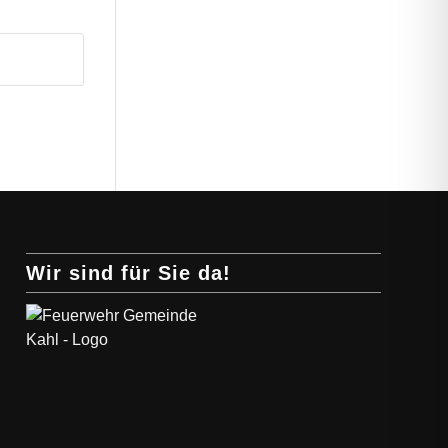
Wir sind für Sie da!