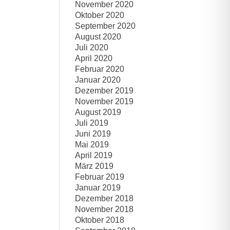
November 2020
Oktober 2020
September 2020
August 2020
Juli 2020
April 2020
Februar 2020
Januar 2020
Dezember 2019
November 2019
August 2019
Juli 2019
Juni 2019
Mai 2019
April 2019
März 2019
Februar 2019
Januar 2019
Dezember 2018
November 2018
Oktober 2018