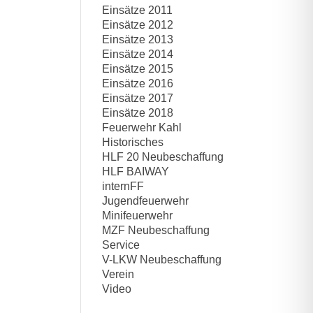
Einsätze 2011
Einsätze 2012
Einsätze 2013
Einsätze 2014
Einsätze 2015
Einsätze 2016
Einsätze 2017
Einsätze 2018
Feuerwehr Kahl
Historisches
HLF 20 Neubeschaffung
HLF BAIWAY
internFF
Jugendfeuerwehr
Minifeuerwehr
MZF Neubeschaffung
Service
V-LKW Neubeschaffung
Verein
Video