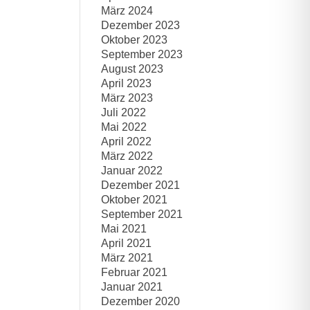
März 2024
Dezember 2023
Oktober 2023
September 2023
August 2023
April 2023
März 2023
Juli 2022
Mai 2022
April 2022
März 2022
Januar 2022
Dezember 2021
Oktober 2021
September 2021
Mai 2021
April 2021
März 2021
Februar 2021
Januar 2021
Dezember 2020