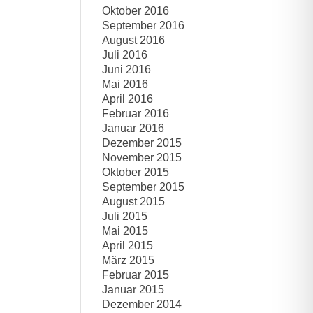
Oktober 2016
September 2016
August 2016
Juli 2016
Juni 2016
Mai 2016
April 2016
Februar 2016
Januar 2016
Dezember 2015
November 2015
Oktober 2015
September 2015
August 2015
Juli 2015
Mai 2015
April 2015
März 2015
Februar 2015
Januar 2015
Dezember 2014