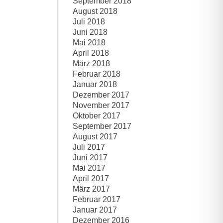
September 2018
August 2018
Juli 2018
Juni 2018
Mai 2018
April 2018
März 2018
Februar 2018
Januar 2018
Dezember 2017
November 2017
Oktober 2017
September 2017
August 2017
Juli 2017
Juni 2017
Mai 2017
April 2017
März 2017
Februar 2017
Januar 2017
Dezember 2016