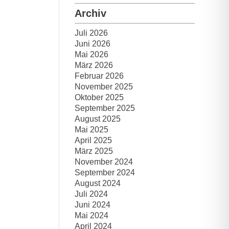
Archiv
Juli 2026
Juni 2026
Mai 2026
März 2026
Februar 2026
November 2025
Oktober 2025
September 2025
August 2025
Mai 2025
April 2025
März 2025
November 2024
September 2024
August 2024
Juli 2024
Juni 2024
Mai 2024
April 2024