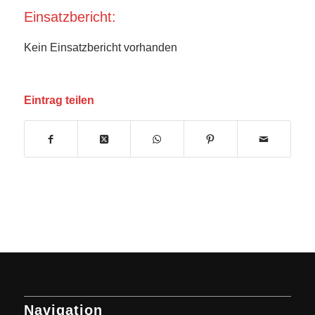
Einsatzbericht:
Kein Einsatzbericht vorhanden
Eintrag teilen
Navigation