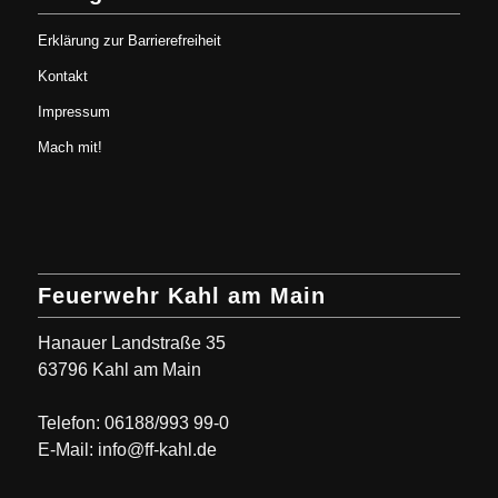
Erklärung zur Barrierefreiheit
Kontakt
Impressum
Mach mit!
Feuerwehr Kahl am Main
Hanauer Landstraße 35
63796 Kahl am Main
Telefon: 06188/993 99-0
E-Mail: info@ff-kahl.de