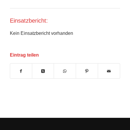
Einsatzbericht:
Kein Einsatzbericht vorhanden
Eintrag teilen