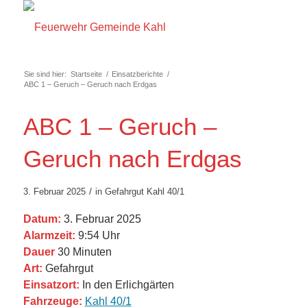
Sie sind hier:
Startseite
/
Einsatzberichte
/
ABC 1 – Geruch – Geruch nach Erdgas
ABC 1 – Geruch –
Geruch nach Erdgas
/
3. Februar 2025
in
Gefahrgut
Kahl 40/1
Datum:
3. Februar 2025
Alarmzeit:
9:54 Uhr
Dauer
30 Minuten
Art:
Gefahrgut
Einsatzort:
In den Erlichgärten
Fahrzeuge:
Kahl 40/1