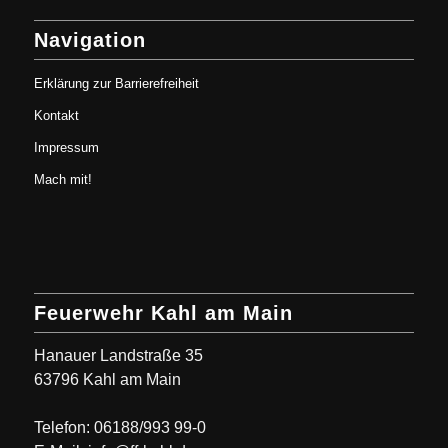
Navigation
Erklärung zur Barrierefreiheit
Kontakt
Impressum
Mach mit!
Feuerwehr Kahl am Main
Hanauer Landstraße 35
63796 Kahl am Main
Telefon: 06188/993 99-0