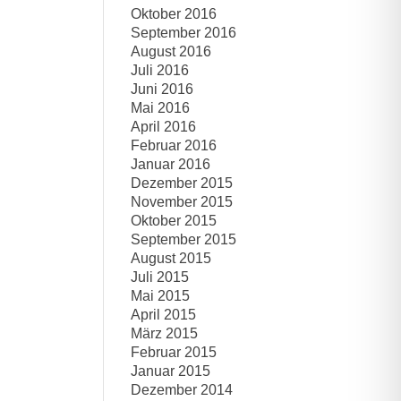
Oktober 2016
September 2016
August 2016
Juli 2016
Juni 2016
Mai 2016
April 2016
Februar 2016
Januar 2016
Dezember 2015
November 2015
Oktober 2015
September 2015
August 2015
Juli 2015
Mai 2015
April 2015
März 2015
Februar 2015
Januar 2015
Dezember 2014