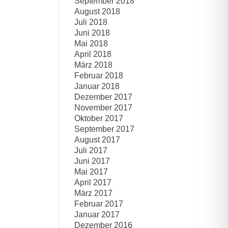
September 2018
August 2018
Juli 2018
Juni 2018
Mai 2018
April 2018
März 2018
Februar 2018
Januar 2018
Dezember 2017
November 2017
Oktober 2017
September 2017
August 2017
Juli 2017
Juni 2017
Mai 2017
April 2017
März 2017
Februar 2017
Januar 2017
Dezember 2016