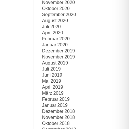
November 2020
Oktober 2020
September 2020
August 2020
Juli 2020
April 2020
Februar 2020
Januar 2020
Dezember 2019
November 2019
August 2019
Juli 2019
Juni 2019
Mai 2019
April 2019
März 2019
Februar 2019
Januar 2019
Dezember 2018
November 2018
Oktober 2018