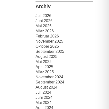
Archiv
Juli 2026
Juni 2026
Mai 2026
März 2026
Februar 2026
November 2025
Oktober 2025
September 2025
August 2025
Mai 2025
April 2025
März 2025
November 2024
September 2024
August 2024
Juli 2024
Juni 2024
Mai 2024
April 2024