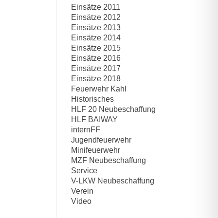
Einsätze 2011
Einsätze 2012
Einsätze 2013
Einsätze 2014
Einsätze 2015
Einsätze 2016
Einsätze 2017
Einsätze 2018
Feuerwehr Kahl
Historisches
HLF 20 Neubeschaffung
HLF BAIWAY
internFF
Jugendfeuerwehr
Minifeuerwehr
MZF Neubeschaffung
Service
V-LKW Neubeschaffung
Verein
Video