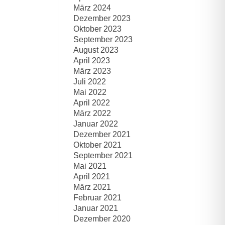
März 2024
Dezember 2023
Oktober 2023
September 2023
August 2023
April 2023
März 2023
Juli 2022
Mai 2022
April 2022
März 2022
Januar 2022
Dezember 2021
Oktober 2021
September 2021
Mai 2021
April 2021
März 2021
Februar 2021
Januar 2021
Dezember 2020