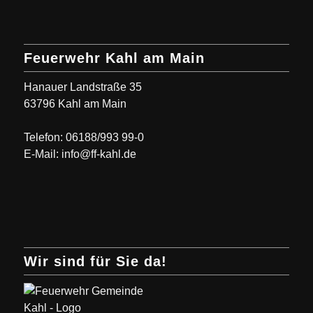
Feuerwehr Kahl am Main
Hanauer Landstraße 35
63796 Kahl am Main
Telefon: 06188/993 99-0
E-Mail: info@ff-kahl.de
Wir sind für Sie da!