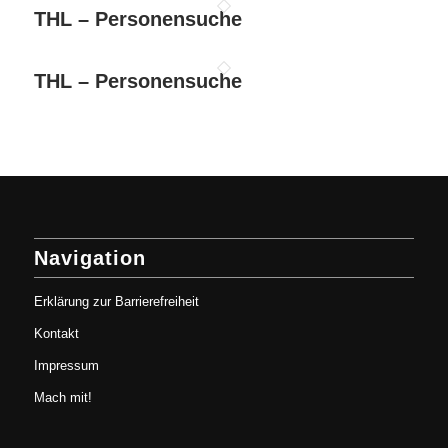
THL – Personensuche
THL – Personensuche
Navigation
Erklärung zur Barrierefreiheit
Kontakt
Impressum
Mach mit!