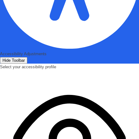
Accessibility Adjustments
Hide Toolbar
Select your accessibility profile