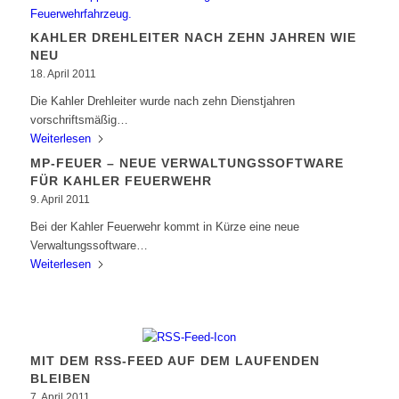
KAHLER DREHLEITER NACH ZEHN JAHREN WIE
NEU
18. April 2011
Die Kahler Drehleiter wurde nach zehn Dienstjahren
vorschriftsmäßig…
Weiterlesen
MP-FEUER – NEUE VERWALTUNGSSOFTWARE
FÜR KAHLER FEUERWEHR
9. April 2011
Bei der Kahler Feuerwehr kommt in Kürze eine neue
Verwaltungssoftware…
Weiterlesen
MIT DEM RSS-FEED AUF DEM LAUFENDEN
BLEIBEN
7. April 2011