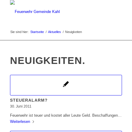
Sie sind hier:
Startseite
/
Aktuelles
/
Neuigkeiten
NEUIGKEITEN
.
STEUERALARM?
30. Juni 2011
Feuerwehr ist teuer und kostet aller Leute Geld. Beschaffungen…
Weiterlesen