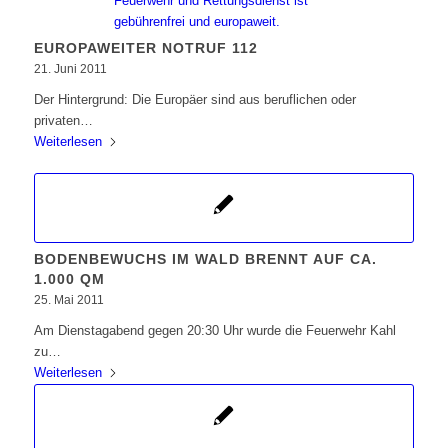
EUROPAWEITER NOTRUF 112
21. Juni 2011
Der Hintergrund: Die Europäer sind aus beruflichen oder
privaten…
Weiterlesen
BODENBEWUCHS IM WALD BRENNT AUF CA.
1.000 QM
25. Mai 2011
Am Dienstagabend gegen 20:30 Uhr wurde die Feuerwehr Kahl
zu…
Weiterlesen