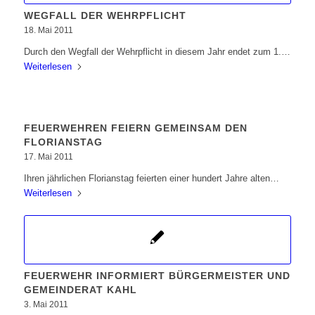
WEGFALL DER WEHRPFLICHT
18. Mai 2011
Durch den Wegfall der Wehrpflicht in diesem Jahr endet zum 1.…
Weiterlesen
FEUERWEHREN FEIERN GEMEINSAM DEN
FLORIANSTAG
17. Mai 2011
Ihren jährlichen Florianstag feierten einer hundert Jahre alten…
Weiterlesen
FEUERWEHR INFORMIERT BÜRGERMEISTER UND
GEMEINDERAT KAHL
3. Mai 2011