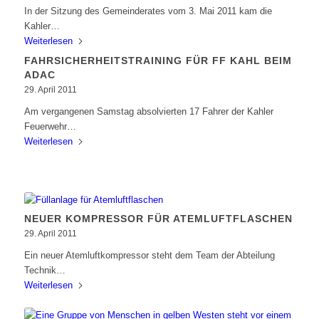
In der Sitzung des Gemeinderates vom 3. Mai 2011 kam die
Kahler…
Weiterlesen
FAHRSICHERHEITSTRAINING FÜR FF KAHL BEIM
ADAC
29. April 2011
Am vergangenen Samstag absolvierten 17 Fahrer der Kahler
Feuerwehr…
Weiterlesen
NEUER KOMPRESSOR FÜR ATEMLUFTFLASCHEN
29. April 2011
Ein neuer Atemluftkompressor steht dem Team der Abteilung
Technik…
Weiterlesen