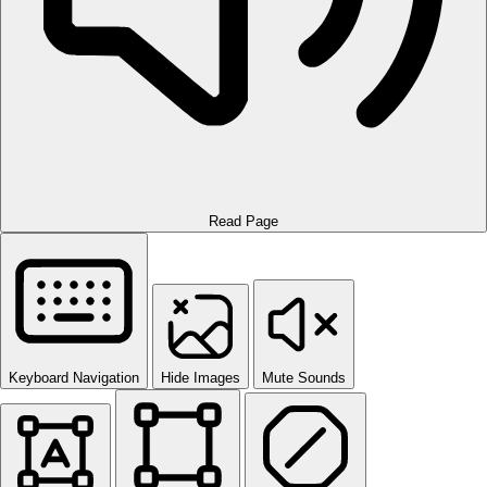
Read Page
Keyboard Navigation
Hide Images
Mute Sounds