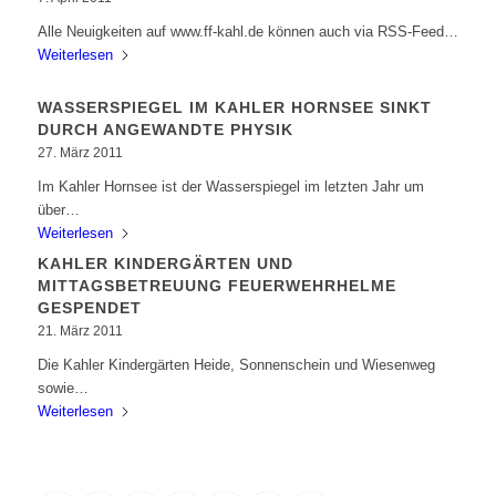
Alle Neuigkeiten auf www.ff-kahl.de können auch via RSS-Feed…
Weiterlesen
WASSERSPIEGEL IM KAHLER HORNSEE SINKT
DURCH ANGEWANDTE PHYSIK
27. März 2011
Im Kahler Hornsee ist der Wasserspiegel im letzten Jahr um
über…
Weiterlesen
KAHLER KINDERGÄRTEN UND
MITTAGSBETREUUNG FEUERWEHRHELME
GESPENDET
21. März 2011
Die Kahler Kindergärten Heide, Sonnenschein und Wiesenweg
sowie…
Weiterlesen