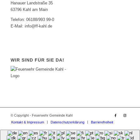
Hanauer Landstraße 35
63796 Kahl am Main
Telefon: 06188/993 99-0
E-Mail: info@ff-kahl.de
WIR SIND FÜR SIE DA!
© Copyright - Feuerwehr Gemeinde Kahl
Kontakt & Impressum
Datenschutzerklärung
Barrierefreiheit