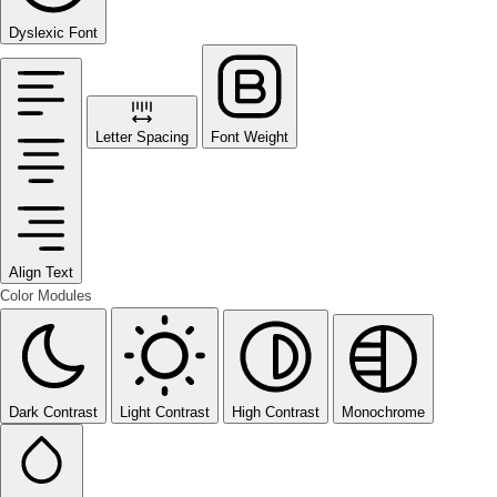
Dyslexic Font
Letter Spacing
Font Weight
Align Text
Color Modules
Dark Contrast
Light Contrast
High Contrast
Monochrome