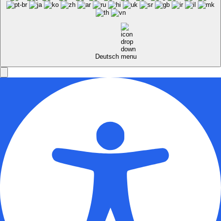
Deutsch