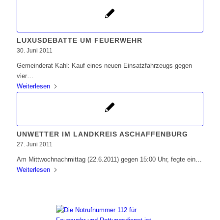
LUXUSDEBATTE UM FEUERWEHR
30. Juni 2011
Gemeinderat Kahl: Kauf eines neuen Einsatzfahrzeugs gegen
vier…
Weiterlesen
UNWETTER IM LANDKREIS ASCHAFFENBURG
27. Juni 2011
Am Mittwochnachmittag (22.6.2011) gegen 15:00 Uhr, fegte ein…
Weiterlesen