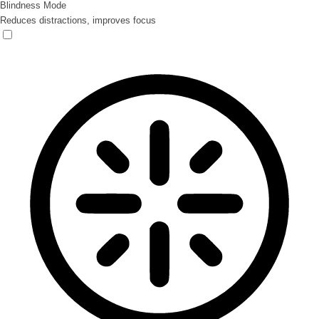
Blindness Mode
Reduces distractions, improves focus
Blindness Mode