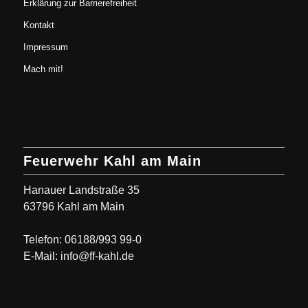
Erklärung zur Barrierefreiheit
Kontakt
Impressum
Mach mit!
Feuerwehr Kahl am Main
Hanauer Landstraße 35
63796 Kahl am Main
Telefon: 06188/993 99-0
E-Mail: info@ff-kahl.de