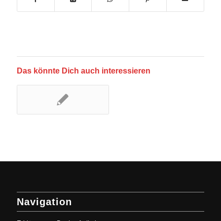
Das könnte Dich auch interessieren
Navigation