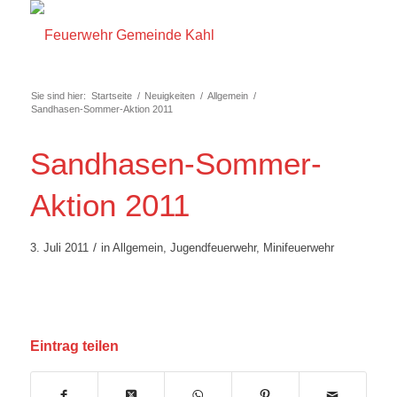
Sie sind hier:
Startseite
/
Neuigkeiten
/
Allgemein
/
Sandhasen-Sommer-Aktion 2011
Sandhasen-Sommer-
Aktion 2011
/
3. Juli 2011
in
Allgemein
,
Jugendfeuerwehr
,
Minifeuerwehr
Eintrag teilen