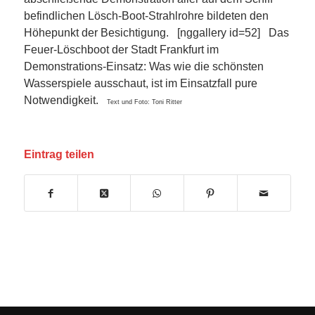
befindlichen Lösch-Boot-Strahlrohre bildeten den
Höhepunkt der Besichtigung. [nggallery id=52] Das
Feuer-Löschboot der Stadt Frankfurt im
Demonstrations-Einsatz: Was wie die schönsten
Wasserspiele ausschaut, ist im Einsatzfall pure
Notwendigkeit.
Text und Foto: Toni Ritter
Eintrag teilen