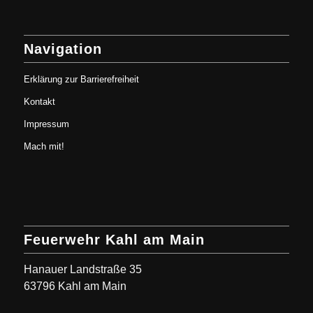
Navigation
Erklärung zur Barrierefreiheit
Kontakt
Impressum
Mach mit!
Feuerwehr Kahl am Main
Hanauer Landstraße 35
63796 Kahl am Main