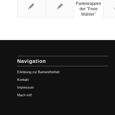
Navigation
Erklärung zur Barrierefreiheit
Kontakt
Impressum
Mach mit!