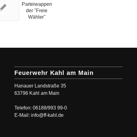
Feuerwehr Kahl am Main
Hanauer Landstraße 35
63796 Kahl am Main
Telefon: 06188/993 99-0
E-Mail: info@ff-kahl.de