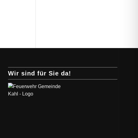
Wir sind für Sie da!