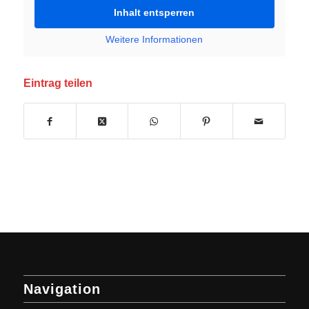
Inhalt entsperren
Weitere Informationen
Eintrag teilen
Navigation