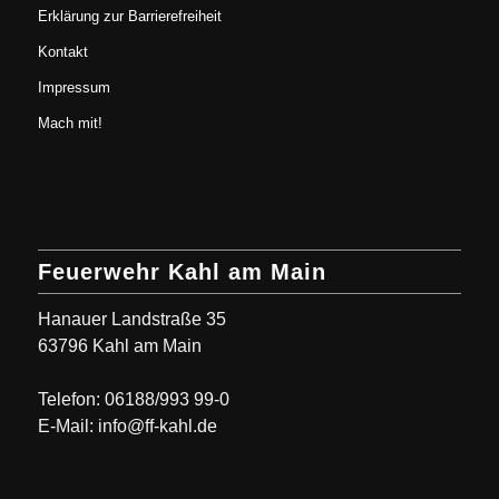
Erklärung zur Barrierefreiheit
Kontakt
Impressum
Mach mit!
Feuerwehr Kahl am Main
Hanauer Landstraße 35
63796 Kahl am Main
Telefon: 06188/993 99-0
E-Mail: info@ff-kahl.de