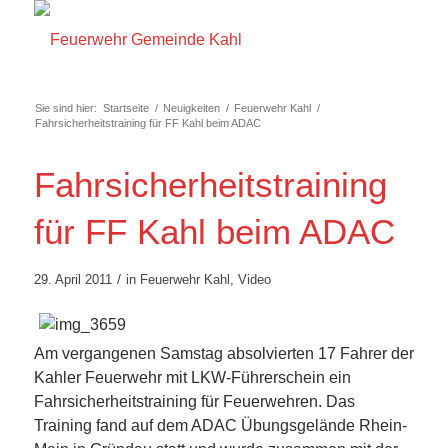
Sie sind hier:
Startseite
/
Neuigkeiten
/
Feuerwehr Kahl
/
Fahrsicherheitstraining für FF Kahl beim ADAC
Fahrsicherheitstraining
für FF Kahl beim ADAC
/
29. April 2011
in
Feuerwehr Kahl
,
Video
Am vergangenen Samstag absolvierten 17 Fahrer der
Kahler Feuerwehr mit LKW-Führerschein ein
Fahrsicherheitstraining für Feuerwehren. Das
Training fand auf dem ADAC Übungsgelände Rhein-