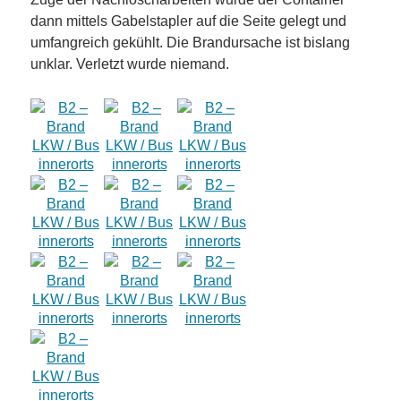
dann mittels Gabelstapler auf die Seite gelegt und
umfangreich gekühlt. Die Brandursache ist bislang
unklar. Verletzt wurde niemand.