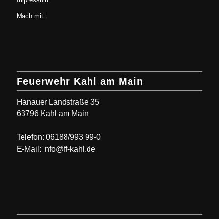
Impressum
Mach mit!
Feuerwehr Kahl am Main
Hanauer Landstraße 35
63796 Kahl am Main
Telefon: 06188/993 99-0
E-Mail: info@ff-kahl.de