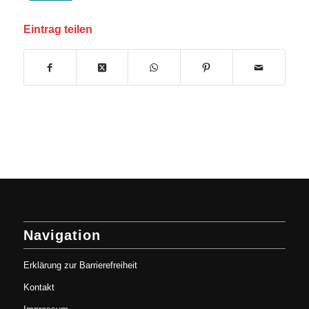
Eintrag teilen
Navigation
Erklärung zur Barrierefreiheit
Kontakt