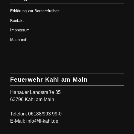
Erklärung zur Barrierefreiheit
Kontakt
Impressum
Mach mit!
Feuerwehr Kahl am Main
Hanauer Landstraße 35
63796 Kahl am Main
Telefon: 06188/993 99-0
E-Mail: info@ff-kahl.de