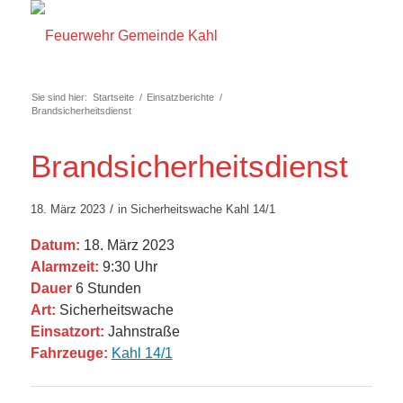
Sie sind hier:
Startseite
/
Einsatzberichte
/
Brandsicherheitsdienst
Brandsicherheitsdienst
/
18. März 2023
in
Sicherheitswache
Kahl 14/1
Datum:
18. März 2023
Alarmzeit:
9:30 Uhr
Dauer
6 Stunden
Art:
Sicherheitswache
Einsatzort:
Jahnstraße
Fahrzeuge:
Kahl 14/1