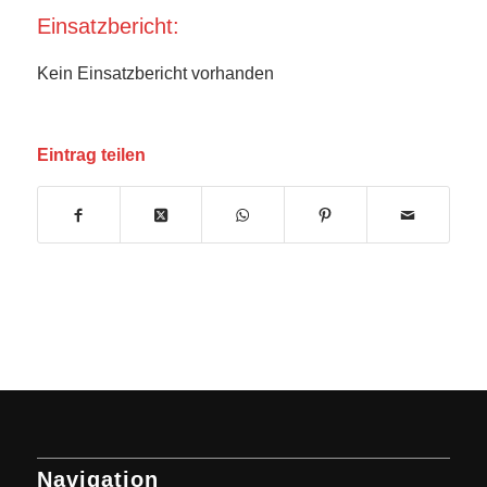
Einsatzbericht:
Kein Einsatzbericht vorhanden
Eintrag teilen
Navigation