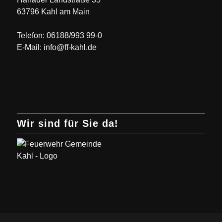
63796 Kahl am Main
Telefon: 06188/993 99-0
E-Mail: info@ff-kahl.de
Wir sind für Sie da!