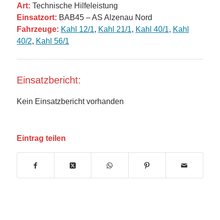
Art:
Technische Hilfeleistung
Einsatzort:
BAB45 – AS Alzenau Nord
Fahrzeuge:
Kahl 12/1
,
Kahl 21/1
,
Kahl 40/1
,
Kahl
40/2
,
Kahl 56/1
Einsatzbericht:
Kein Einsatzbericht vorhanden
Eintrag teilen