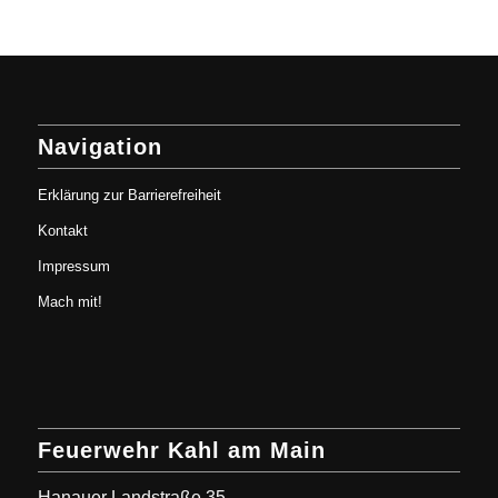
Navigation
Erklärung zur Barrierefreiheit
Kontakt
Impressum
Mach mit!
Feuerwehr Kahl am Main
Hanauer Landstraße 35