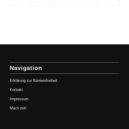
Navigation
Erklärung zur Barrierefreiheit
Kontakt
Impressum
Mach mit!