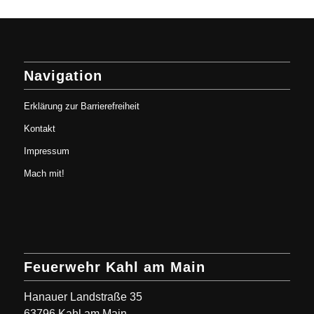
Navigation
Erklärung zur Barrierefreiheit
Kontakt
Impressum
Mach mit!
Feuerwehr Kahl am Main
Hanauer Landstraße 35
63796 Kahl am Main