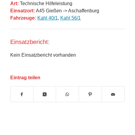
Art:
Technische Hilfeleistung
Einsatzort:
A45 Gießen -> Aschaffenburg
Fahrzeuge:
Kahl 40/1
,
Kahl 56/1
Einsatzbericht:
Kein Einsatzbericht vorhanden
Eintrag teilen