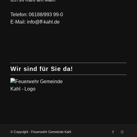
Telefon: 06188/993 99-0
E-Mail: info@ff-kahl.de
Wir sind für Sie da!
© Copyright - Feuerwehr Gemeinde Kahl