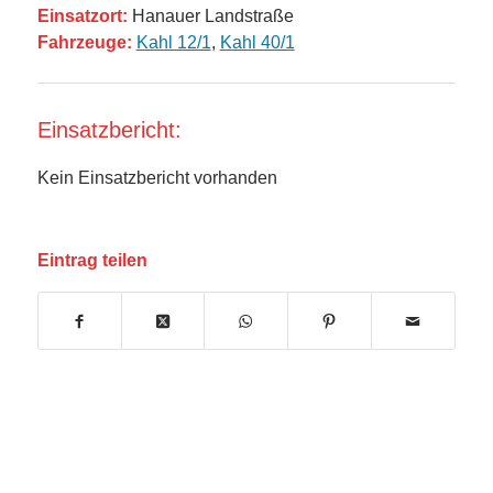
Einsatzort:
Hanauer Landstraße
Fahrzeuge:
Kahl 12/1
,
Kahl 40/1
Einsatzbericht:
Kein Einsatzbericht vorhanden
Eintrag teilen