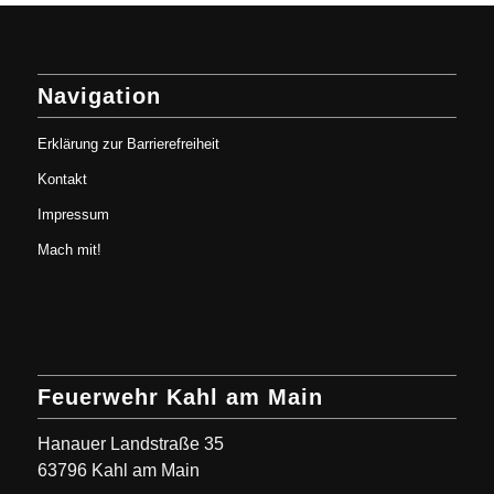
Navigation
Erklärung zur Barrierefreiheit
Kontakt
Impressum
Mach mit!
Feuerwehr Kahl am Main
Hanauer Landstraße 35
63796 Kahl am Main