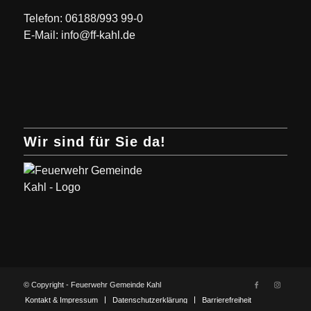
Telefon: 06188/993 99-0
E-Mail: info@ff-kahl.de
Wir sind für Sie da!
© Copyright - Feuerwehr Gemeinde Kahl
Kontakt & Impressum
Datenschutzerklärung
Barrierefreiheit