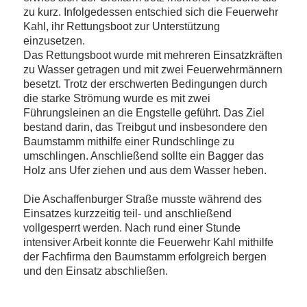
zu kurz. Infolgedessen entschied sich die Feuerwehr
Kahl, ihr Rettungsboot zur Unterstützung
einzusetzen.
Das Rettungsboot wurde mit mehreren Einsatzkräften
zu Wasser getragen und mit zwei Feuerwehrmännern
besetzt. Trotz der erschwerten Bedingungen durch
die starke Strömung wurde es mit zwei
Führungsleinen an die Engstelle geführt. Das Ziel
bestand darin, das Treibgut und insbesondere den
Baumstamm mithilfe einer Rundschlinge zu
umschlingen. Anschließend sollte ein Bagger das
Holz ans Ufer ziehen und aus dem Wasser heben.
Die Aschaffenburger Straße musste während des
Einsatzes kurzzeitig teil- und anschließend
vollgesperrt werden. Nach rund einer Stunde
intensiver Arbeit konnte die Feuerwehr Kahl mithilfe
der Fachfirma den Baumstamm erfolgreich bergen
und den Einsatz abschließen.