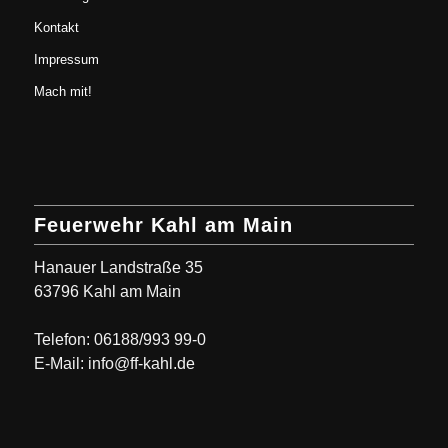
Kontakt
Impressum
Mach mit!
Feuerwehr Kahl am Main
Hanauer Landstraße 35
63796 Kahl am Main
Telefon: 06188/993 99-0
E-Mail: info@ff-kahl.de