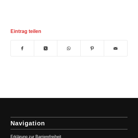
Eintrag teilen
Navigation
Erklärung zur Barrierefreiheit