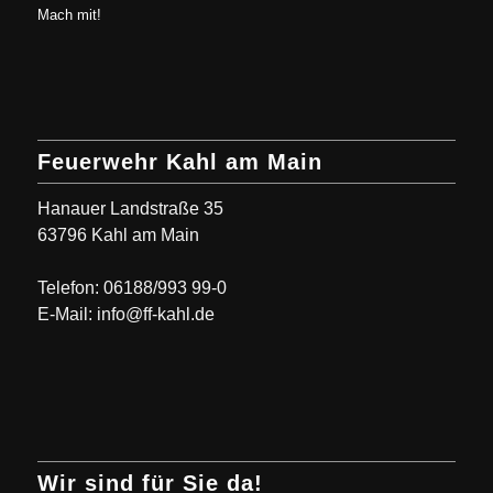
Mach mit!
Feuerwehr Kahl am Main
Hanauer Landstraße 35
63796 Kahl am Main
Telefon: 06188/993 99-0
E-Mail: info@ff-kahl.de
Wir sind für Sie da!