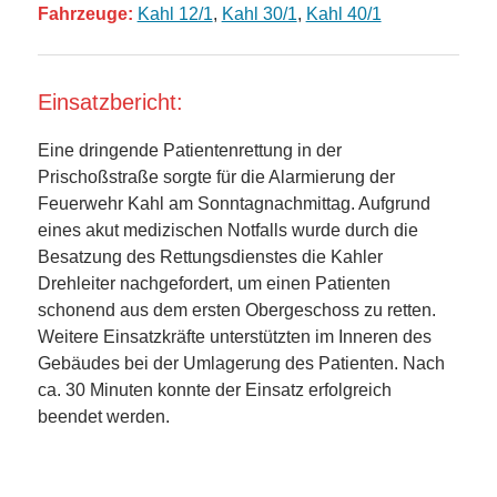
Fahrzeuge:
Kahl 12/1
,
Kahl 30/1
,
Kahl 40/1
Einsatzbericht:
Eine dringende Patientenrettung in der
Prischoßstraße sorgte für die Alarmierung der
Feuerwehr Kahl am Sonntagnachmittag. Aufgrund
eines akut medizischen Notfalls wurde durch die
Besatzung des Rettungsdienstes die Kahler
Drehleiter nachgefordert, um einen Patienten
schonend aus dem ersten Obergeschoss zu retten.
Weitere Einsatzkräfte unterstützten im Inneren des
Gebäudes bei der Umlagerung des Patienten. Nach
ca. 30 Minuten konnte der Einsatz erfolgreich
beendet werden.