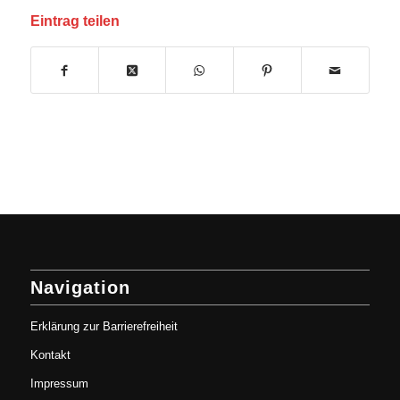
Eintrag teilen
Navigation
Erklärung zur Barrierefreiheit
Kontakt
Impressum