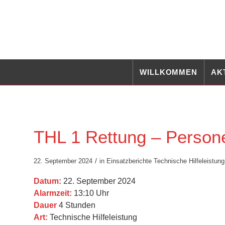
WILLKOMMEN
AK
THL 1 Rettung – Perso
/
22. September 2024
in
Einsatzberichte
Technische Hilfeleistung
Datum:
22. September 2024
Alarmzeit:
13:10 Uhr
Dauer
4 Stunden
Art:
Technische Hilfeleistung