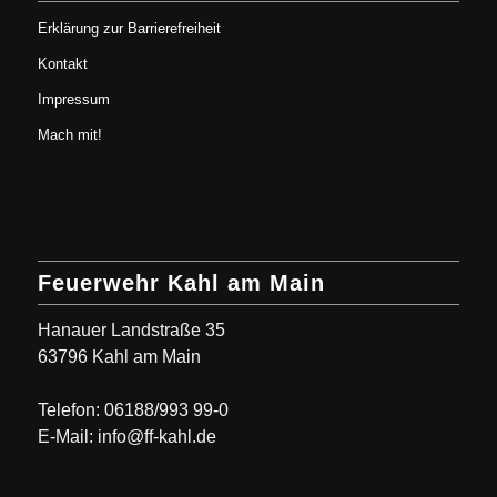
Erklärung zur Barrierefreiheit
Kontakt
Impressum
Mach mit!
Feuerwehr Kahl am Main
Hanauer Landstraße 35
63796 Kahl am Main
Telefon: 06188/993 99-0
E-Mail: info@ff-kahl.de