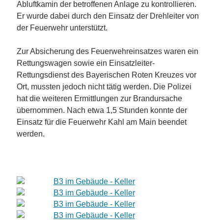
Abluftkamin der betroffenen Anlage zu kontrollieren.
Er wurde dabei durch den Einsatz der Drehleiter von
der Feuerwehr unterstützt.
Zur Absicherung des Feuerwehreinsatzes waren ein
Rettungswagen sowie ein Einsatzleiter-
Rettungsdienst des Bayerischen Roten Kreuzes vor
Ort, mussten jedoch nicht tätig werden. Die Polizei
hat die weiteren Ermittlungen zur Brandursache
übernommen. Nach etwa 1,5 Stunden konnte der
Einsatz für die Feuerwehr Kahl am Main beendet
werden.