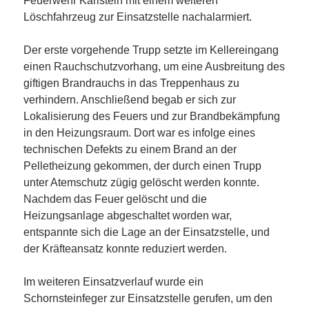
Feuerwehr Karlstein mit einem weiteren
Löschfahrzeug zur Einsatzstelle nachalarmiert.
Der erste vorgehende Trupp setzte im Kellereingang
einen Rauchschutzvorhang, um eine Ausbreitung des
giftigen Brandrauchs in das Treppenhaus zu
verhindern. Anschließend begab er sich zur
Lokalisierung des Feuers und zur Brandbekämpfung
in den Heizungsraum. Dort war es infolge eines
technischen Defekts zu einem Brand an der
Pelletheizung gekommen, der durch einen Trupp
unter Atemschutz zügig gelöscht werden konnte.
Nachdem das Feuer gelöscht und die
Heizungsanlage abgeschaltet worden war,
entspannte sich die Lage an der Einsatzstelle, und
der Kräfteansatz konnte reduziert werden.
Im weiteren Einsatzverlauf wurde ein
Schornsteinfeger zur Einsatzstelle gerufen, um den