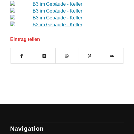
Eintrag teilen
Navigation