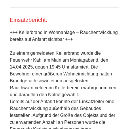
Einsatzbericht:
+++ Kellerbrand in Wohnanlage – Rauchentwicklung
bereits auf Anfahrt sichtbar +++
Zu einem gemeldeten Kellerbrand wurde die
Feuerwehr Kahl am Main am Montagabend, den
14.04.2025, gegen 19:45 Uhr alarmiert. Die
Bewohner einer größeren Wohneinrichtung hatten
Brandgeruch sowie einen ausgelösten
Rauchwarnmelder im Kellerbereich wahrgenommen
und daraufhin den Notruf gewählt.
Bereits auf der Anfahrt konnte der Einsatzleiter eine
Rauchentwicklung außerhalb des Gebäudes
feststellen. Aufgrund der Größe des Objekts und der
zu erwartenden Anzahl an Personen wurde die