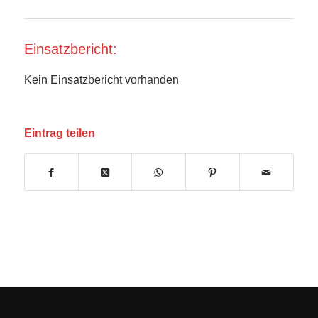
Einsatzbericht:
Kein Einsatzbericht vorhanden
Eintrag teilen