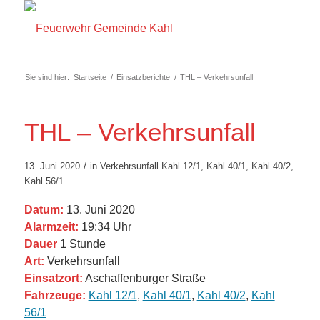
Sie sind hier:
Startseite
/
Einsatzberichte
/
THL – Verkehrsunfall
THL – Verkehrsunfall
/
13. Juni 2020
in
Verkehrsunfall
Kahl 12/1
,
Kahl 40/1
,
Kahl 40/2
,
Kahl 56/1
Datum:
13. Juni 2020
Alarmzeit:
19:34 Uhr
Dauer
1 Stunde
Art:
Verkehrsunfall
Einsatzort:
Aschaffenburger Straße
Fahrzeuge:
Kahl 12/1
,
Kahl 40/1
,
Kahl 40/2
,
Kahl
56/1