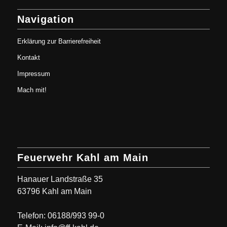
Navigation
Erklärung zur Barrierefreiheit
Kontakt
Impressum
Mach mit!
Feuerwehr Kahl am Main
Hanauer Landstraße 35
63796 Kahl am Main
Telefon: 06188/993 99-0