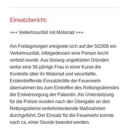
Einsatzbericht:
+++ Verkehrsunfall mit Motorrad +++
Am Freitagmorgen ereignete sich auf der St3308 ein
Verkehrsunfall, infolgedessen eine Person leicht
verletzt wurde. Aus bislang ungeklärten Gründen
verlor eine 56-jährige Frau in einer Kurve die
Kontrolle über ihr Motorrad und verunfallte.
Ersteintreffende Einsatzkräfte der Feuerwehr
übernahmen bis zum Eintreffen des Rettungsdienstes
die Erstversorgung der Patientin. Als Unterstützung
für die Polizei wurden nach der Übergabe an den
Rettungsdienst verkehrslenkende Maßnahmen
durchgeführt. Der Einsatz für die Feuerwehr konnte
nach ca. einer Stunde beendet werden.