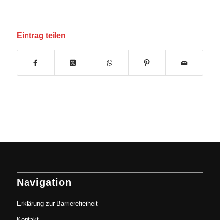
Eintrag teilen
Navigation
Erklärung zur Barrierefreiheit
Kontakt