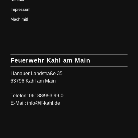
Impressum
Mach mit!
Feuerwehr Kahl am Main
Hanauer Landstraße 35
63796 Kahl am Main
Telefon: 06188/993 99-0
E-Mail: info@ff-kahl.de