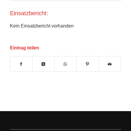
Einsatzbericht:
Kein Einsatzbericht vorhanden
Eintrag teilen