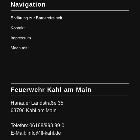
Navigation
Erklärung zur Barrierefreiheit
Kontakt
Impressum
Mach mit!
Feuerwehr Kahl am Main
Hanauer Landstraße 35
63796 Kahl am Main
Telefon: 06188/993 99-0
E-Mail: info@ff-kahl.de