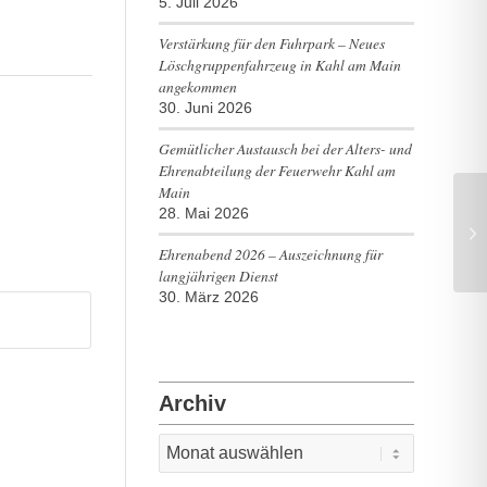
5. Juli 2026
Verstärkung für den Fuhrpark – Neues
Löschgruppenfahrzeug in Kahl am Main
angekommen
30. Juni 2026
Gemütlicher Austausch bei der Alters- und
Ehrenabteilung der Feuerwehr Kahl am
Main
28. Mai 2026
Ehrenabend 2026 – Auszeichnung für
langjährigen Dienst
30. März 2026
Archiv