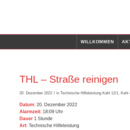
WILLKOMMEN
AK
THL – Straße reinigen
/
20. Dezember 2022
in
Technische Hilfeleistung
Kahl 12/1
,
Kahl 
Datum:
20. Dezember 2022
Alarmzeit:
18:09 Uhr
Dauer
1 Stunde
Art:
Technische Hilfeleistung