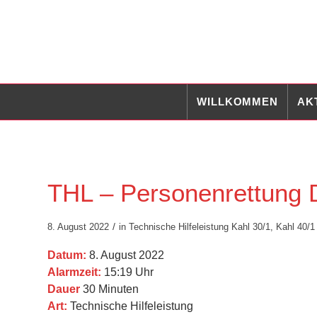
WILLKOMMEN
AK
THL – Personenrettung D
/
8. August 2022
in
Technische Hilfeleistung
Kahl 30/1
,
Kahl 40/1
Datum:
8. August 2022
Alarmzeit:
15:19 Uhr
Dauer
30 Minuten
Art:
Technische Hilfeleistung