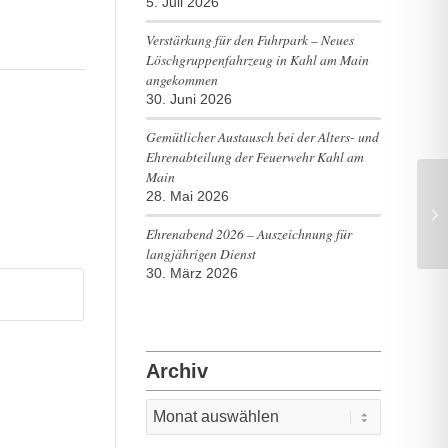
5. Juli 2026
Verstärkung für den Fuhrpark – Neues
Löschgruppenfahrzeug in Kahl am Main
angekommen
30. Juni 2026
Gemütlicher Austausch bei der Alters- und
Ehrenabteilung der Feuerwehr Kahl am
Main
28. Mai 2026
Ehrenabend 2026 – Auszeichnung für
langjährigen Dienst
30. März 2026
Archiv