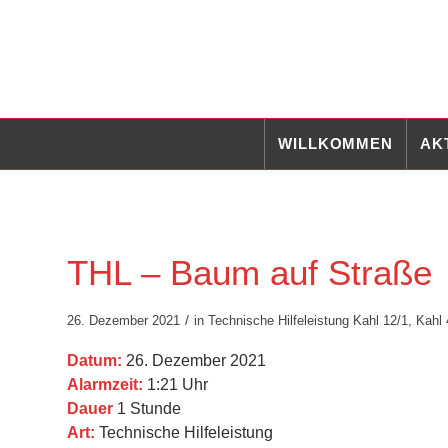
WILLKOMMEN
AK
THL – Baum auf Straße
/
26. Dezember 2021
in
Technische Hilfeleistung
Kahl 12/1
,
Kahl 
Datum:
26. Dezember 2021
Alarmzeit:
1:21 Uhr
Dauer
1 Stunde
Art:
Technische Hilfeleistung