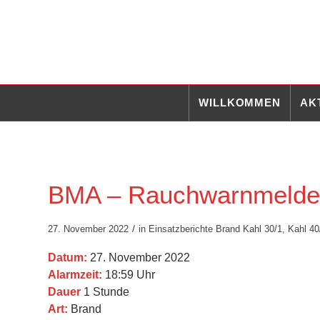
WILLKOMMEN
AK
BMA – Rauchwarnmelde
/
27. November 2022
in
Einsatzberichte
Brand
Kahl 30/1
,
Kahl 40
Datum:
27. November 2022
Alarmzeit:
18:59 Uhr
Dauer
1 Stunde
Art:
Brand