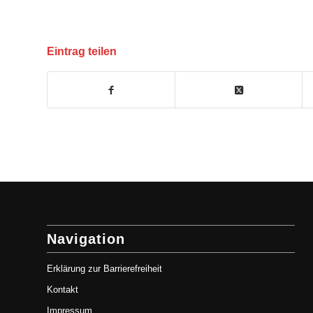
Eintrag teilen
Navigation
Erklärung zur Barrierefreiheit
Kontakt
Impressum