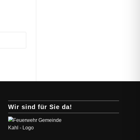
Wir sind für Sie da!