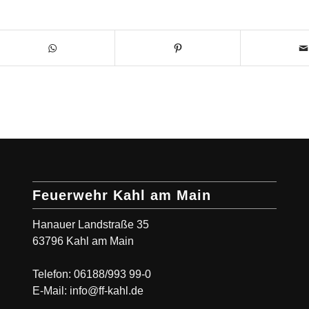
Feuerwehr Kahl am Main
Hanauer Landstraße 35
63796 Kahl am Main
Telefon: 06188/993 99-0
E-Mail: info@ff-kahl.de