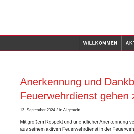
WILLKOMMEN
AK
Anerkennung und Dankbar
Feuerwehrdienst gehen 
/
13. September 2024
in
Allgemein
Mit großem Respekt und unendlicher Anerkennung ve
aus seinem aktiven Feuerwehrdienst in der Feuerweh