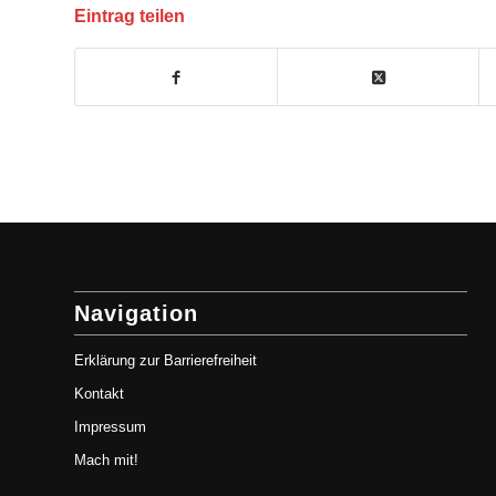
Eintrag teilen
Navigation
Erklärung zur Barrierefreiheit
Kontakt
Impressum
Mach mit!