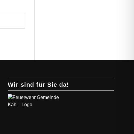
Wir sind für Sie da!