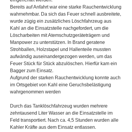
Bereits auf Anfahrt war eine starke Rauchentwicklung
wahrnehmbar. Da sich das Feuer schnell ausbreitete,
wurde zügig ein zusätzliches Löschfahrzeug aus
Kahl an die Einsatzstelle nachgefordert, um die
Löscharbeiten mit Atemschutzgeräteträgern und
Manpower zu unterstützen. In Brand geratene
Strohballen, Holzstapel und Hallenteile mussten
aufwändig auseinandergezogen werden, um das
Feuer Stück für Stück abzulöschen. Hierfür kam ein
Bagger zum Einsatz.
Aufgrund der starken Rauchentwicklung konnte auch
im Ortsgebiet von Kahl eine Geruchsbelästigung
wahrgenommen werden
Durch das Tanklöschfahrzeug wurden mehrere
zehntausend Liter Wasser an die Einsatzstelle im
Feld transportiert. Nach ca. 4,5 Stunden wurden alle
Kahler Kräfte aus dem Einsatz entlassen.