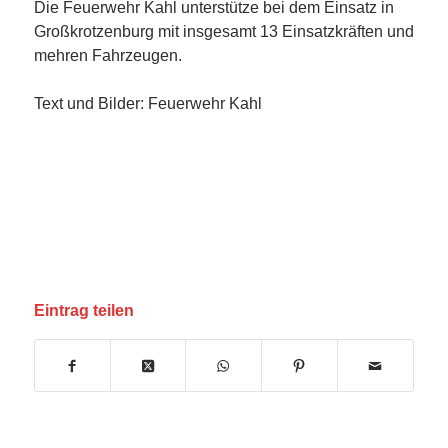
Die Feuerwehr Kahl unterstütze bei dem Einsatz in
Großkrotzenburg mit insgesamt 13 Einsatzkräften und
mehren Fahrzeugen.
Text und Bilder: Feuerwehr Kahl
Eintrag teilen