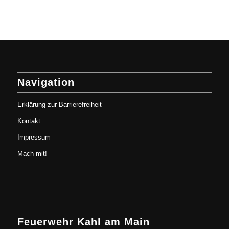
Navigation
Erklärung zur Barrierefreiheit
Kontakt
Impressum
Mach mit!
Feuerwehr Kahl am Main