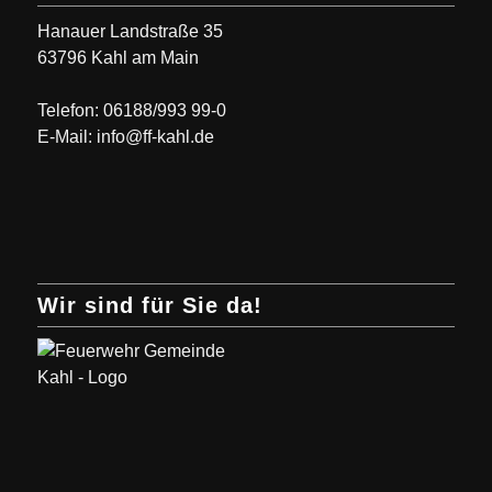
Hanauer Landstraße 35
63796 Kahl am Main
Telefon: 06188/993 99-0
E-Mail: info@ff-kahl.de
Wir sind für Sie da!