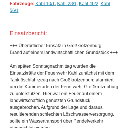
Fahrzeuge:
Kahl 10/1
,
Kahl 23/1
,
Kahl 40/2
,
Kahl
56/1
Einsatzbericht:
+++ Überörtlicher Einsatz in Großkrotzenburg –
Brand auf einem landwirtschaftlichen Grundstück +++
Am späten Sonntagnachmittag wurden die
Einsatzkräfte der Feuerwehr Kahl zunächst mit dem
Tanklöschfahrzeug nach Großkrotzenburg alarmiert,
um die Kammeraden der Feuerwehr Großkrotzenburg
zu unterstützen. Hier war ein Feuer auf einem
landwirtschaftlich genutzten Grundstück
ausgebrochen. Aufgrund der Lage und daraus
resultierenden schlechten Löschwasserversorgung,
sollte ein Wassertransport über Pendelverkehr
eingerichtet werden.